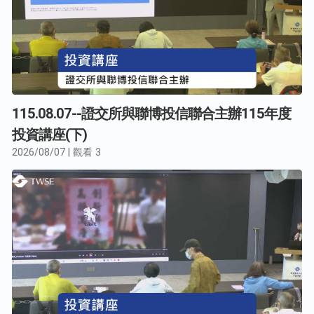
115.08.07--證交所與聯博投信聯合主辦115年度
投資講座(下)
2026/08/07 | 觀看 3