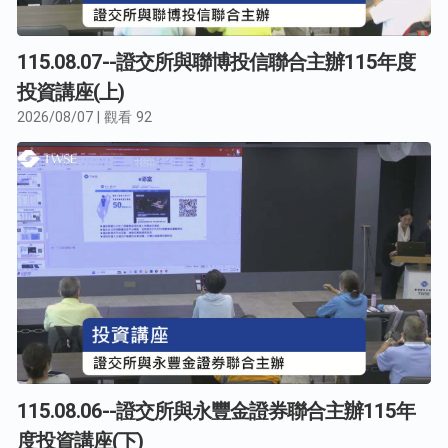
115.08.07--證交所與聯博投信聯合主辦115年度
投資講座(上)
2026/08/07 | 觀看 92
115.08.06--證交所與永豐金證券聯合主辦115年
度投資講座(下)