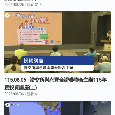
2026/08/06 | 觀看 317
115.08.06--證交所與永豐金證券聯合主辦115年
度投資講座(上)
2026/08/06 | 觀看 6