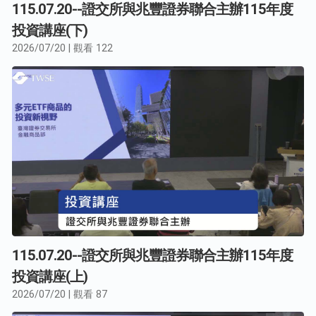
115.07.20--證交所與兆豐證券聯合主辦115年度
投資講座(下)
2026/07/20 | 觀看 122
115.07.20--證交所與兆豐證券聯合主辦115年度
投資講座(上)
2026/07/20 | 觀看 87