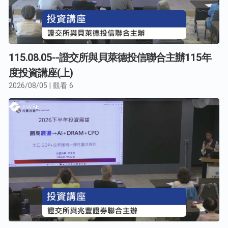
115.08.05--證交所與貝萊德投信聯合主辦115年
度投資講座(上)
2026/08/05 | 觀看 6