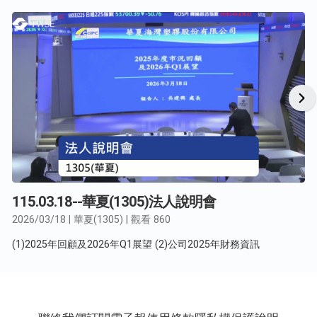
115.03.18--華夏(1305)法人說明會
2026/03/18 | 華夏(1305) | 觀看 860
(1)2025年回顧及2026年Q1展望 (2)公司2025年財務資訊