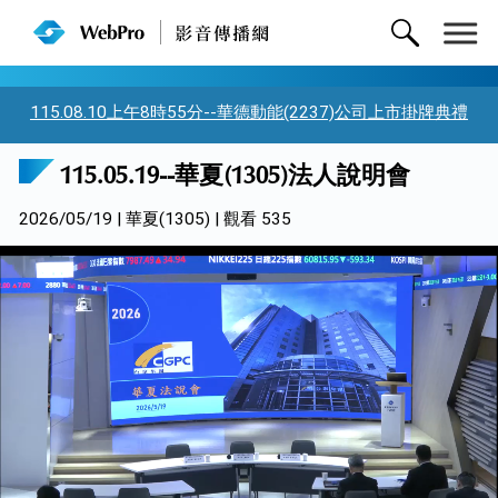
115.08.10上午8時55分--華德動能(2237)公司上市掛牌典禮
115.05.19--華夏(1305)法人說明會
2026/05/19 | 華夏(1305) | 觀看 535