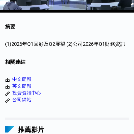
摘要
(1)2026年Q1回顧及Q2展望 (2)公司2026年Q1財務資訊
相關連結
中文簡報
英文簡報
投資資訊中心
公司網站
推薦影片