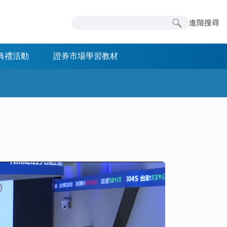
進階搜尋
典禮活動
證券市場學習教材