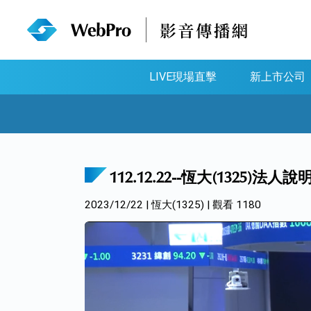
LIVE現場直擊
新上市公司
112.12.22--恆大(1325)法人說
2023/12/22 | 恆大(1325) | 觀看 1180