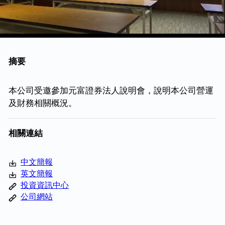
摘要
本公司受邀參加元富證券法人說明會，說明本公司營運
及財務相關概況。
相關連結
中文簡報
英文簡報
投資資訊中心
公司網站