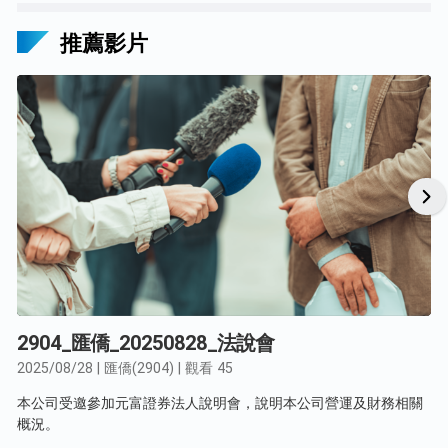
推薦影片
2904_匯僑_20250828_法說會
2025/08/28 | 匯僑(2904) | 觀看 45
本公司受邀參加元富證券法人說明會，說明本公司營運及財務相關
概況。